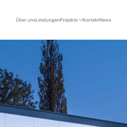
Über uns
Leistungen
Projekte
Kontakt
News