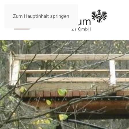
Zum Hauptinhalt springen