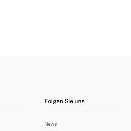
Folgen Sie uns
News