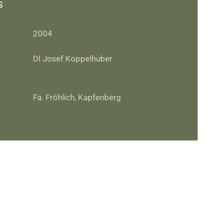
s
2004
DI Josef Koppelhuber
Fa. Fröhlich, Kapfenberg