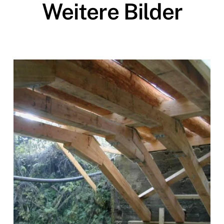
Weitere Bilder
zoom +