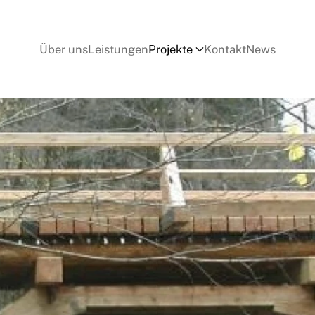
Über uns
Leistungen
Projekte
Kontakt
News