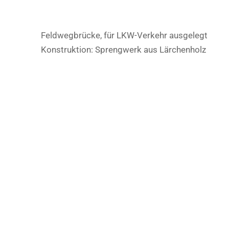
Feldwegbrücke, für LKW-Verkehr ausgelegt
Konstruktion: Sprengwerk aus Lärchenholz