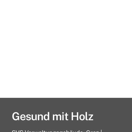
Gesund mit Holz