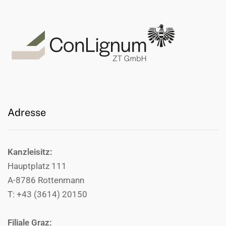
Adresse
Kanzleisitz:
Hauptplatz 111
A-8786 Rottenmann
T: +43 (3614) 20150
Filiale Graz: