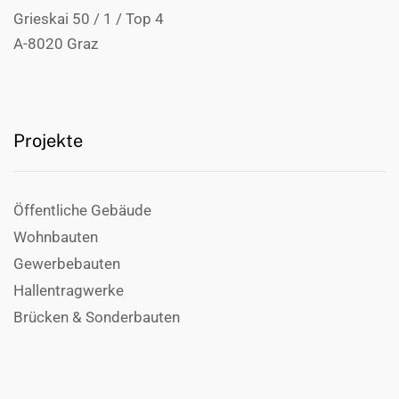
Grieskai 50 / 1 / Top 4
A-8020 Graz
Projekte
Öffentliche Gebäude
Wohnbauten
Gewerbebauten
Hallentragwerke
Brücken & Sonderbauten