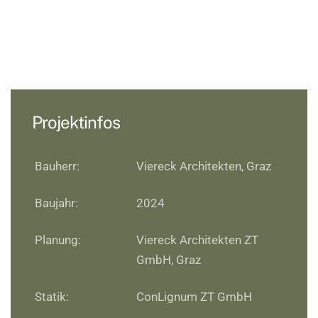
Projektinfos
Bauherr:
Viereck Architekten, Graz
Baujahr:
2024
Planung:
Viereck Architekten ZT
GmbH, Graz
Statik:
ConLignum ZT GmbH