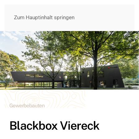
Zum Hauptinhalt springen
Gewerbebauten
Blackbox Viereck