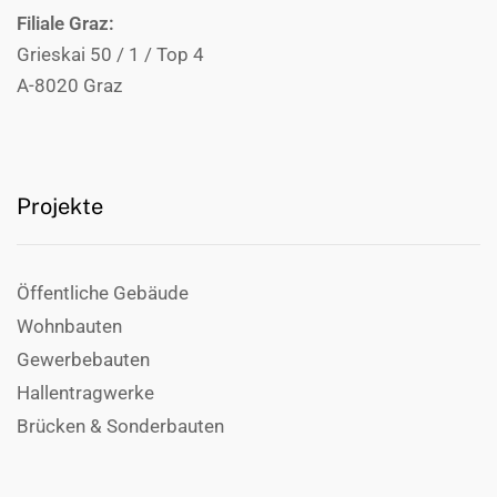
Filiale Graz:
Grieskai 50 / 1 / Top 4
A-8020 Graz
Projekte
Öffentliche Gebäude
Wohnbauten
Gewerbebauten
Hallentragwerke
Brücken & Sonderbauten