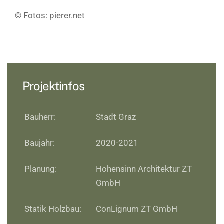
© Fotos: pierer.net
Projektinfos
Bauherr:
Stadt Graz
Baujahr:
2020-2021
Planung:
Hohensinn Architektur ZT
GmbH
Statik Holzbau:
ConLignum ZT GmbH