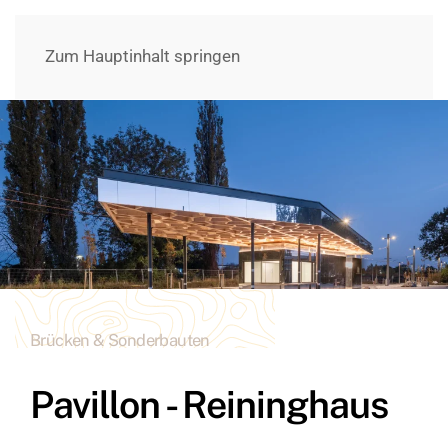
Zum Hauptinhalt springen
Brücken & Sonderbauten
Pavillon - Reininghaus