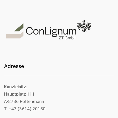
Adresse
Kanzleisitz:
Hauptplatz 111
A-8786 Rottenmann
T: +43 (3614) 20150