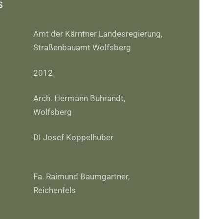
s
Amt der Kärntner Landesregierung,
Straßenbauamt Wolfsberg
2012
Arch. Hermann Buhrandt,
Wolfsberg
DI Josef Koppelhuber
Fa. Raimund Baumgartner,
Reichenfels