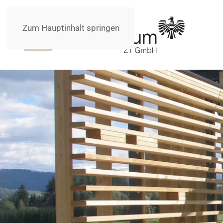
Zum Hauptinhalt springen