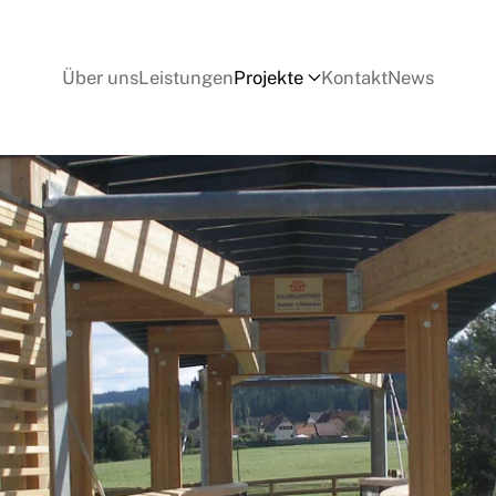
Über uns
Leistungen
Projekte
Kontakt
News