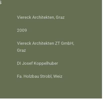
s
Viereck Architekten, Graz
2009
Viereck Architekten ZT GmbH,
Graz
DI Josef Koppelhuber
Fa. Holzbau Strobl, Weiz