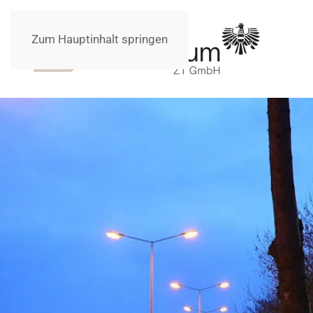
Zum Hauptinhalt springen