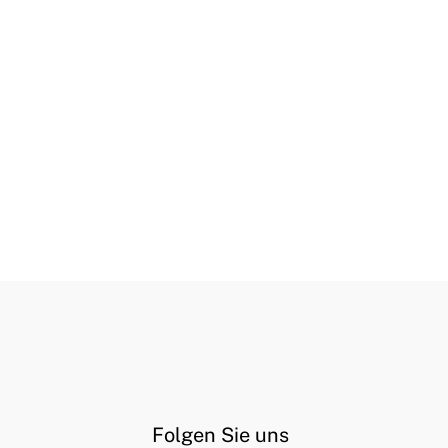
Folgen Sie uns