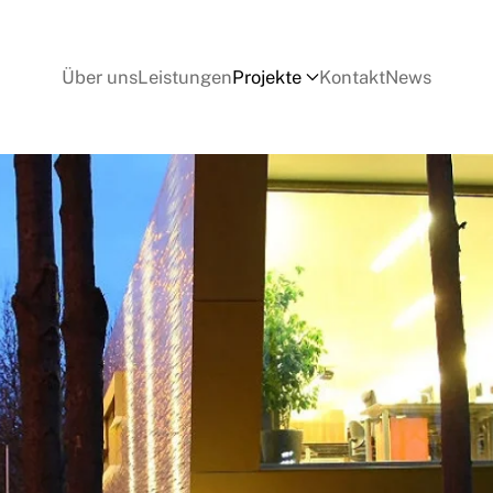
Über uns
Leistungen
Projekte
Kontakt
News