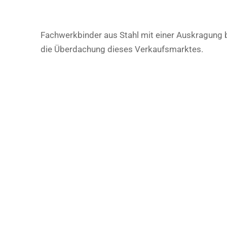
Fachwerkbinder aus Stahl mit einer Auskragung b
die Überdachung dieses Verkaufsmarktes.