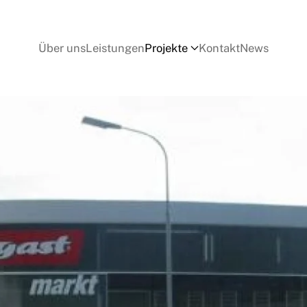
Über uns
Leistungen
Projekte
Kontakt
News