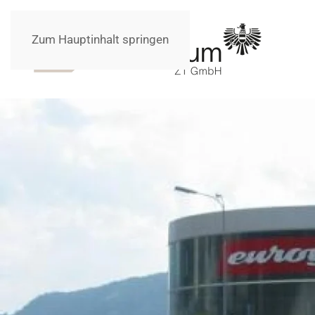
Zum Hauptinhalt springen