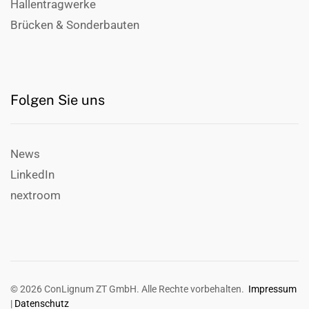
Hallentragwerke
Brücken & Sonderbauten
Folgen Sie uns
News
LinkedIn
nextroom
©
2026
ConLignum ZT GmbH. Alle Rechte vorbehalten.
Impressum
|
Datenschutz