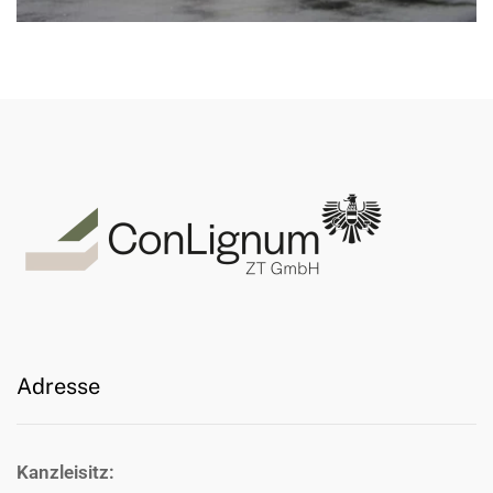
Adresse
Kanzleisitz: