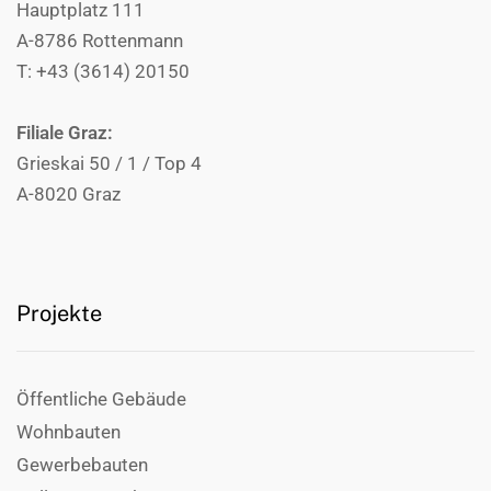
Hauptplatz 111
A-8786 Rottenmann
T: +43 (3614) 20150
Filiale Graz:
Grieskai 50 / 1 / Top 4
A-8020 Graz
Projekte
Öffentliche Gebäude
Wohnbauten
Gewerbebauten