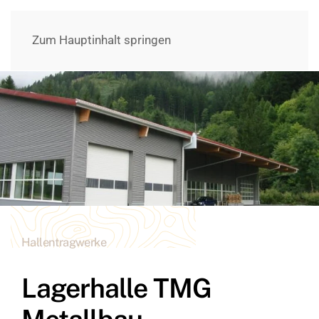
Zum Hauptinhalt springen
Hallentragwerke
Lagerhalle TMG