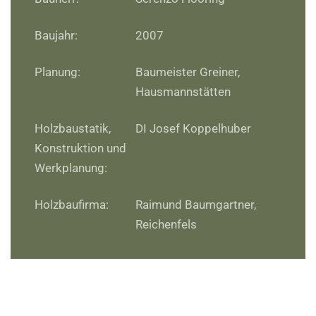
Baujahr:
2007
Planung:
Baumeister Greiner,
Hausmannstätten
Holzbaustatik,
DI Josef Koppelhuber
Konstruktion und
Werkplanung:
Holzbaufirma:
Raimund Baumgartner,
Reichenfels