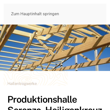
Zum Hauptinhalt springen
Hallentragwerke
Produktionshalle