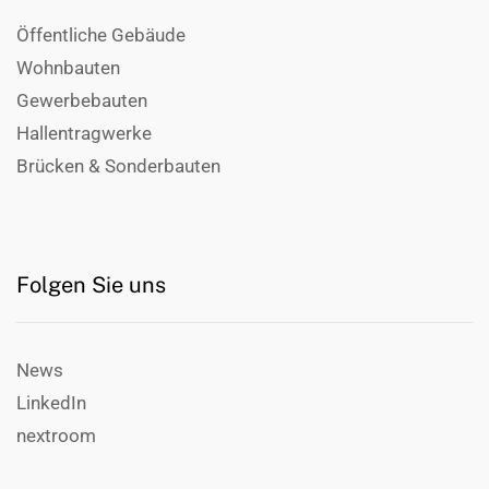
Öffentliche Gebäude
Wohnbauten
Gewerbebauten
Hallentragwerke
Brücken & Sonderbauten
Folgen Sie uns
News
LinkedIn
nextroom