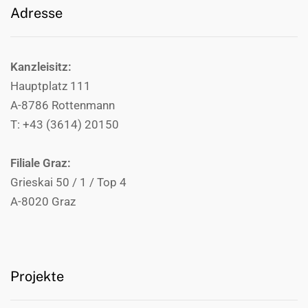
Adresse
Kanzleisitz:
Hauptplatz 111
A-8786 Rottenmann
T: +43 (3614) 20150
Filiale Graz:
Grieskai 50 / 1 / Top 4
A-8020 Graz
Projekte