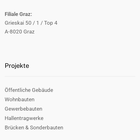
Filiale Graz:
Grieskai 50 / 1 / Top 4
A-8020 Graz
Projekte
Öffentliche Gebäude
Wohnbauten
Gewerbebauten
Hallentragwerke
Brücken & Sonderbauten