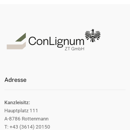
Adresse
Kanzleisitz:
Hauptplatz 111
A-8786 Rottenmann
T: +43 (3614) 20150