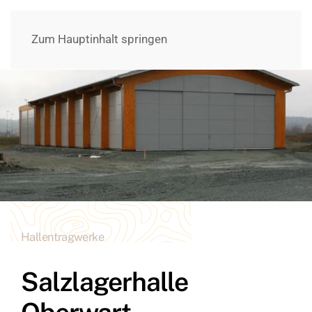
Zum Hauptinhalt springen
Hallentragwerke
Salzlagerhalle