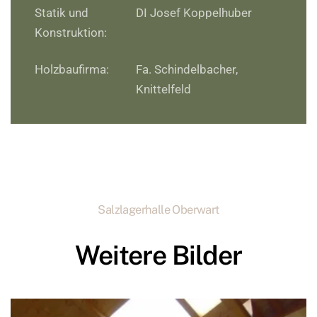
Statik und
DI Josef Koppelhuber
Konstruktion:
Holzbaufirma:
Fa. Schindelbacher,
Knittelfeld
Salzlagerhalle Oberwart
Weitere Bilder