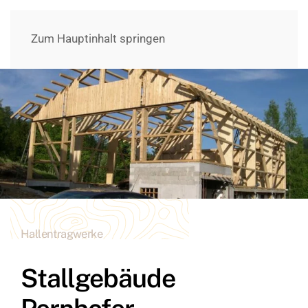
Zum Hauptinhalt springen
Hallentragwerke
Stallgebäude