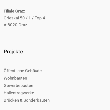
Filiale Graz:
Grieskai 50 / 1 / Top 4
A-8020 Graz
Projekte
Öffentliche Gebäude
Wohnbauten
Gewerbebauten
Hallentragwerke
Brücken & Sonderbauten