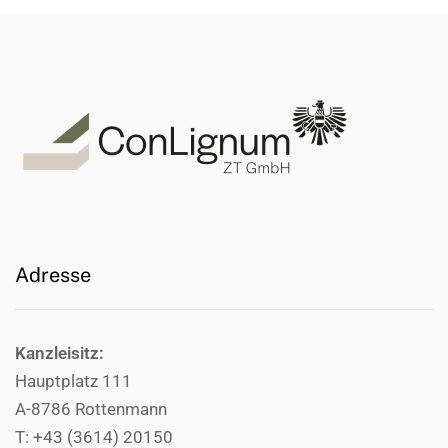
Adresse
Kanzleisitz:
Hauptplatz 111
A-8786 Rottenmann
T: +43 (3614) 20150