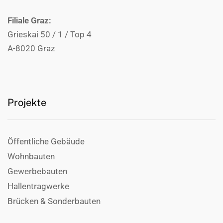
Filiale Graz:
Grieskai 50 / 1 / Top 4
A-8020 Graz
Projekte
Öffentliche Gebäude
Wohnbauten
Gewerbebauten
Hallentragwerke
Brücken & Sonderbauten