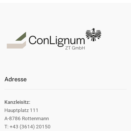
Adresse
Kanzleisitz:
Hauptplatz 111
A-8786 Rottenmann
T: +43 (3614) 20150