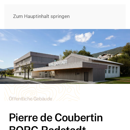
Zum Hauptinhalt springen
Öffentliche Gebäude
Pierre de Coubertin