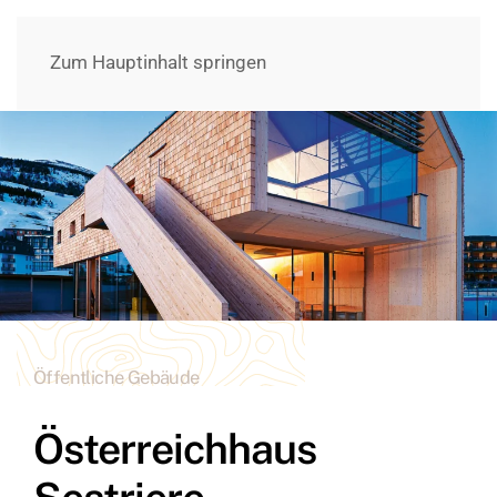
Zum Hauptinhalt springen
Öffentliche Gebäude
Österreichhaus