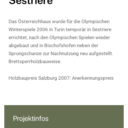
Sestriere
Das Österreichhaus wurde für die Olympischen
Winterspiele 2006 in Turin temporär in Sestriere
errichtet, nach den Olympischen Spielen wieder
abgebaut und in Bischofshofen neben der
Sprungschanze zur Nachnutzung neu aufgestellt.
Brettsperrholzbauweise.
Holzbaupreis Salzburg 2007: Anerkennungspreis
Projektinfos