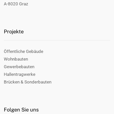
A-8020 Graz
Projekte
Öffentliche Gebäude
Wohnbauten
Gewerbebauten
Hallentragwerke
Brücken & Sonderbauten
Folgen Sie uns