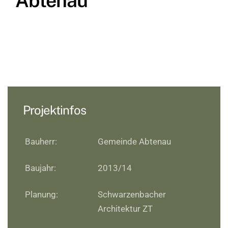
Abtenau
Projektinfos
Bauherr:
Gemeinde Abtenau
Baujahr:
2013/14
Planung:
Schwarzenbacher
Architektur ZT