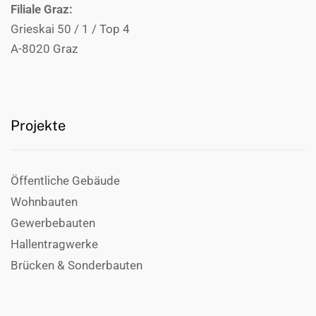
Filiale Graz:
Grieskai 50 / 1 / Top 4
A-8020 Graz
Projekte
Öffentliche Gebäude
Wohnbauten
Gewerbebauten
Hallentragwerke
Brücken & Sonderbauten