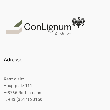
Adresse
Kanzleisitz:
Hauptplatz 111
A-8786 Rottenmann
T: +43 (3614) 20150