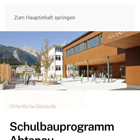
Zum Hauptinhalt springen
Öffentliche Gebäude
Schulbauprogramm