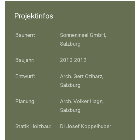
Projektinfos
Bauherr:
Sonneninsel GmbH,
Salzburg
Baujahr:
2010-2012
Entwurf:
Arch. Gert Cziharz,
Salzburg
Planung:
Arch. Volker Hagn,
Salzburg
Statik Holzbau:
DI Josef Koppelhuber