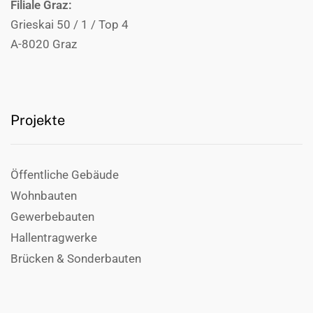
Filiale Graz:
Grieskai 50 / 1 / Top 4
A-8020 Graz
Projekte
Öffentliche Gebäude
Wohnbauten
Gewerbebauten
Hallentragwerke
Brücken & Sonderbauten