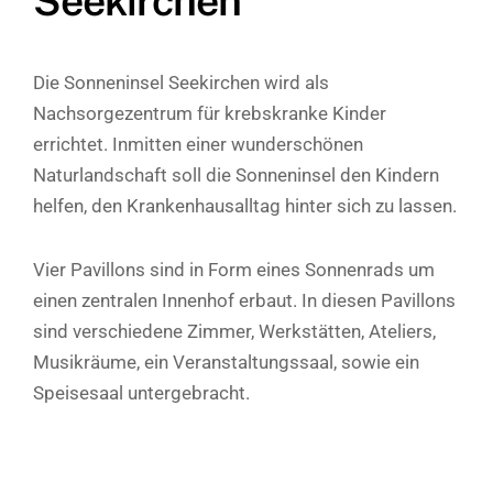
Seekirchen
Die Sonneninsel Seekirchen wird als
Nachsorgezentrum für krebskranke Kinder
errichtet. Inmitten einer wunderschönen
Naturlandschaft soll die Sonneninsel den Kindern
helfen, den Krankenhausalltag hinter sich zu lassen.
Vier Pavillons sind in Form eines Sonnenrads um
einen zentralen Innenhof erbaut. In diesen Pavillons
sind verschiedene Zimmer, Werkstätten, Ateliers,
Musikräume, ein Veranstaltungssaal, sowie ein
Speisesaal untergebracht.