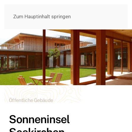
Zum Hauptinhalt springen
Öffentliche Gebäude
Sonneninsel