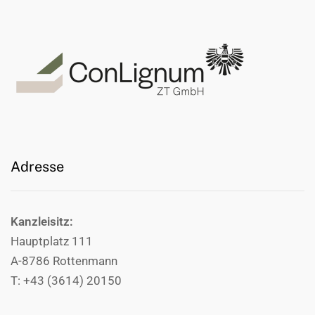
Adresse
Kanzleisitz:
Hauptplatz 111
A-8786 Rottenmann
T: +43 (3614) 20150