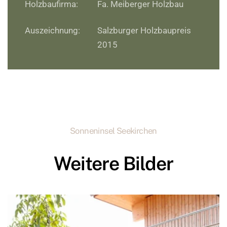
Holzbaufirma:
Fa. Meiberger Holzbau
Auszeichnung:
Salzburger Holzbaupreis
2015
Sonneninsel Seekirchen
Weitere Bilder