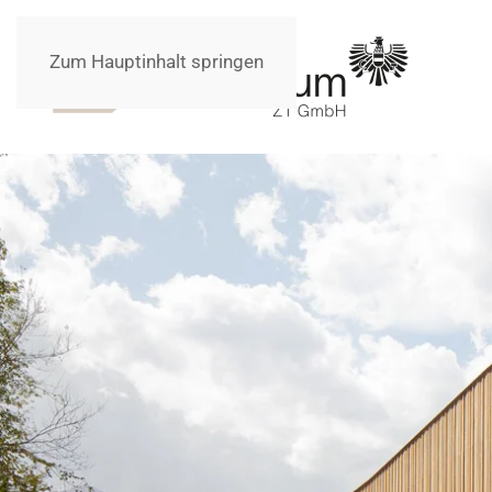
Zum Hauptinhalt springen