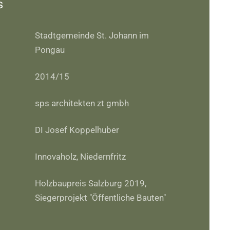
s
Stadtgemeinde St. Johann im
Pongau
2014/15
sps architekten zt gmbh
DI Josef Koppelhuber
Innovaholz, Niedernfritz
Holzbaupreis Salzburg 2019,
Siegerprojekt "Öffentliche Bauten"