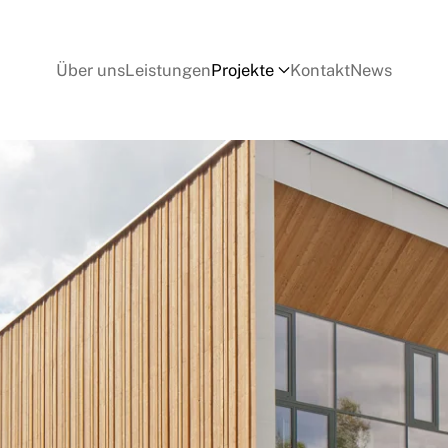
Über uns
Leistungen
Projekte
Kontakt
News