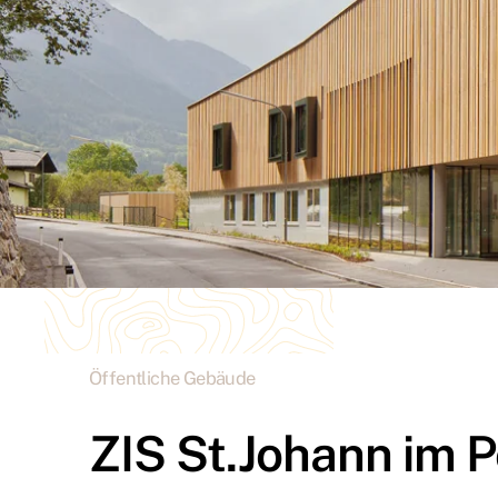
Öffentliche Gebäude
ZIS St.Johann im 