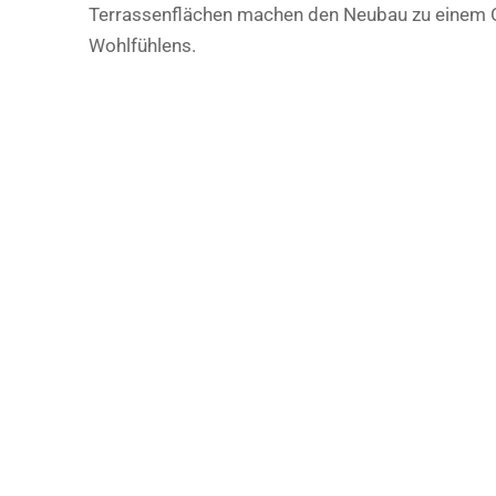
Terrassenflächen machen den Neubau zu einem 
Wohlfühlens.