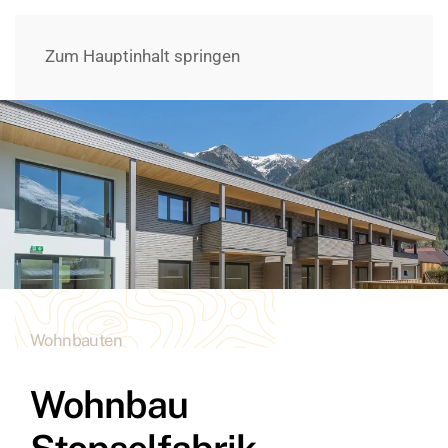
Zum Hauptinhalt springen
Wohnbauten
Wohnbau