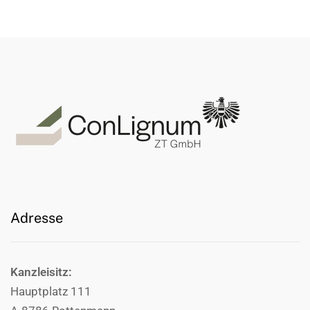
Adresse
Kanzleisitz:
Hauptplatz 111