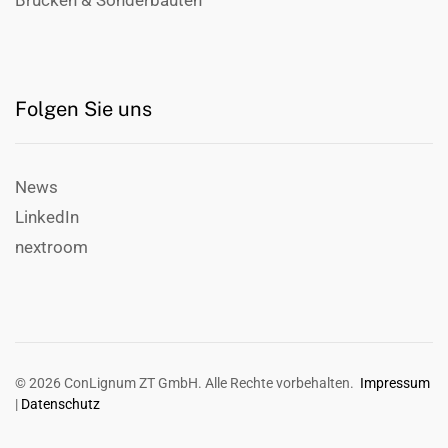
Brücken & Sonderbauten
Folgen Sie uns
News
LinkedIn
nextroom
©
2026
ConLignum ZT GmbH. Alle Rechte vorbehalten.
Impressum
|
Datenschutz