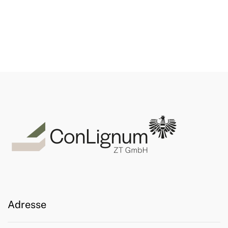
Adresse