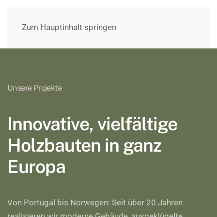
Zum Hauptinhalt springen
Unsere Projekte
Innovative, vielfältige
Holzbauten in ganz
Europa
Von Portugal bis Norwegen: Seit über 20 Jahren
realisieren wir moderne Gebäude, ausgeklügelte