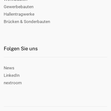
Gewerbebauten
Hallentragwerke
Brücken & Sonderbauten
Folgen Sie uns
News
LinkedIn
nextroom